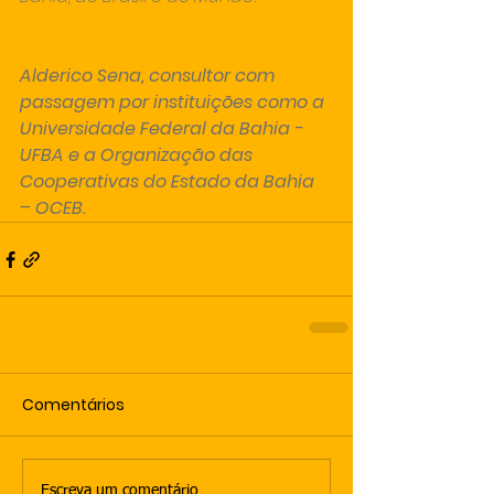
Alderico Sena, consultor com 
passagem por instituições como a 
Universidade Federal da Bahia - 
UFBA e a Organização das 
Cooperativas do Estado da Bahia 
– OCEB.
Comentários
Escreva um comentário