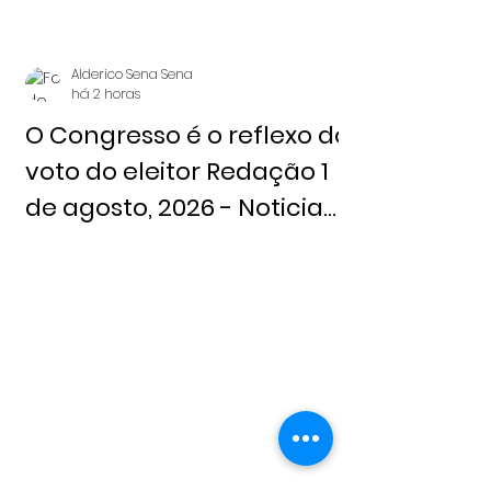
Alderico Sena Sena
há 2 horas
O Congresso é o reflexo do
voto do eleitor Redação 1
de agosto, 2026 - Noticia
Livre