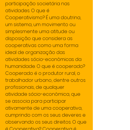
participação societária nas 
atividades. O que é 
Cooperativismo? É uma doutrina, 
um sistema, um movimento ou 
simplesmente uma atitude ou 
disposição que considera as 
cooperativas como uma forma 
ideal de organização das 
atividades sócio-econômicas da 
humanidade. O que é cooperado? 
Cooperado é o produtor rural, o 
trabalhador urbano, dentre outros 
profissionais, de qualquer 
atividade sócio-econômica, que 
se associa para participar 
ativamente de uma cooperativa, 
cumprindo com os seus deveres e 
observando os seus direitos. O que 
é Cooperativa? Cooperativa é 