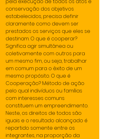
pela execução de todos os atos e 
conservação dos objetivos 
estabelecidos, precisa definir 
claramente como devem ser 
prestados os serviços que eles se 
destinam. O que é cooperar? 
Significa agir simultânea ou 
coletivamente com outros para 
um mesmo fim, ou seja, trabalhar 
em comum para o êxito de um 
mesmo propósito. O que é 
Cooperação? Método de ação 
pelo qual indivíduos ou famílias 
com interesses comuns 
constituem um empreendimento. 
Neste, os direitos de todos são 
iguais e o resultado alcançado é 
repartido somente entre os 
integrantes, na proporção da 