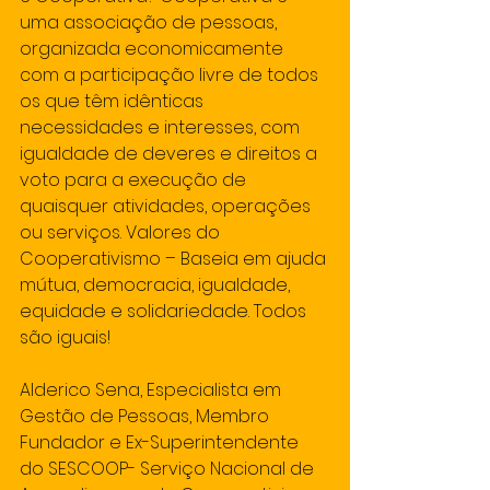
uma associação de pessoas, 
organizada economicamente 
com a participação livre de todos 
os que têm idênticas 
necessidades e interesses, com 
igualdade de deveres e direitos a 
voto para a execução de 
quaisquer atividades, operações 
ou serviços. Valores do 
Cooperativismo – Baseia em ajuda 
mútua, democracia, igualdade, 
equidade e solidariedade. Todos 
são iguais!
Alderico Sena, Especialista em 
Gestão de Pessoas, Membro 
Fundador e Ex-Superintendente 
do SESCOOP- Serviço Nacional de 