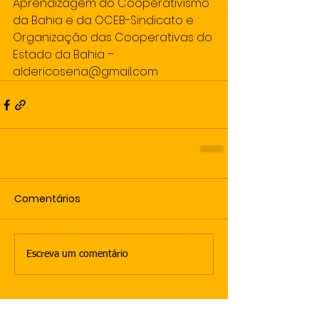
Aprendizagem do Cooperativismo 
da Bahia e da OCEB-Sindicato e 
Organização das Cooperativas do 
Estado da Bahia – 
aldericosena@gmail.com
Comentários
Escreva um comentário