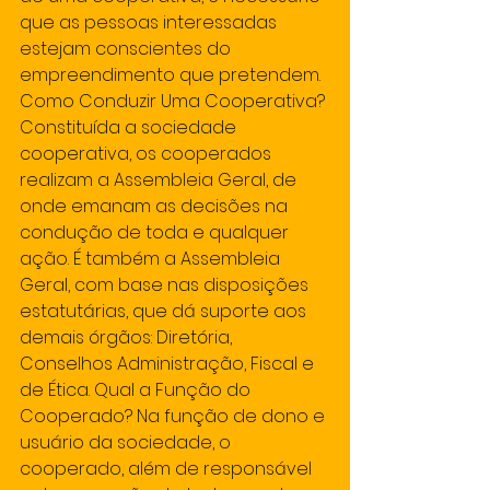
que as pessoas interessadas 
estejam conscientes do 
empreendimento que pretendem. 
Como Conduzir Uma Cooperativa? 
Constituída a sociedade 
cooperativa, os cooperados 
realizam a Assembleia Geral, de 
onde emanam as decisões na 
condução de toda e qualquer 
ação. É também a Assembleia 
Geral, com base nas disposições 
estatutárias, que dá suporte aos 
demais órgãos: Diretória, 
Conselhos Administração, Fiscal e 
de Ética. Qual a Função do 
Cooperado? Na função de dono e 
usuário da sociedade, o 
cooperado, além de responsável 