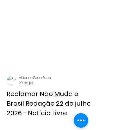
julho, 2026 Notícia Livre
Alderico Sena Sena
28 de jul.
Reclamar Não Muda o
Brasil Redação 22 de julho,
2026 - Notícia Livre