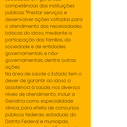
competências das instituições 
públicas: “Prestar serviços e 
desenvolver ações voltadas para 
o atendimento das necessidades 
básicas do idoso, mediante a 
participação das famílias, da 
sociedade e de entidades 
governamentais e não-
governamentais, dentre outras 
ações.
Na área de saúde o Estado tem o 
dever de garantir ao idoso a 
assistência à saúde, nos diversos 
níveis de atendimento; incluir a 
Geriatria como especialidade 
clinica, para efeito de concursos 
públicos federais, estaduais, do 
Distrito Federal e municipais, 