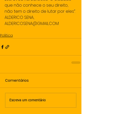
que não conhece o seu direito, 
não tem o direito de lutar por eles”. 
ALDERICO SENA, 
ALDERICOSENA@GMAIL.COM
Politica
Comentários
Escreva um comentário