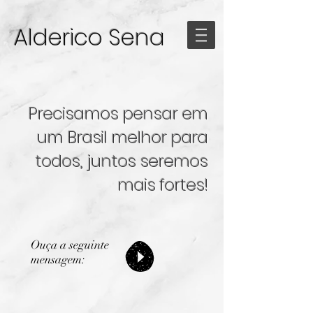
Alderico Sena
Precisamos pensar em
um Brasil melhor para
todos, juntos seremos
mais fortes!
Ouça a seguinte
mensagem: