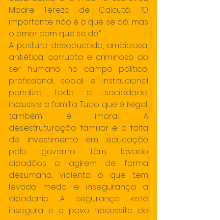
Madre Tereza de Calcutá. “O 
importante não é o que se dá, mas 
o amor com que se dá”.
A postura deseducada, ambiciosa, 
antiética, corrupta e criminosa do 
ser humano no campo político, 
profissional, social e institucional 
penaliza toda a sociedade, 
inclusive a família. Tudo que é ilegal, 
também é imoral. A 
desestruturação familiar e a falta 
de investimento em educação 
pelo governo têm levado 
cidadãos a agirem de forma 
desumana, violenta o que tem 
levado medo e insegurança a 
cidadania. A segurança está 
insegura e o povo necessita de 