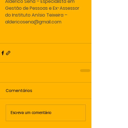
Alderico Sena – Especialista em 
Gestão de Pessoas e Ex-Assessor 
do Instituto Anísio Teixeira – 
aldericosena@gmail.com
Comentários
Escreva um comentário