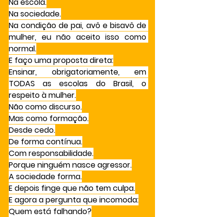
Na escola.
Na sociedade.
Na condição de pai, avô e bisavô de 
mulher, eu não aceito isso como 
normal.
E faço uma proposta direta:
Ensinar, obrigatoriamente, em 
TODAS as escolas do Brasil, o 
respeito à mulher.
Não como discurso.
Mas como formação.
Desde cedo.
De forma contínua.
Com responsabilidade.
Porque ninguém nasce agressor.
A sociedade forma.
E depois finge que não tem culpa.
E agora a pergunta que incomoda:
Quem está falhando?