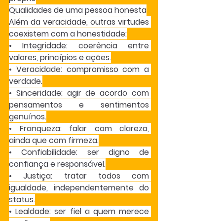
Qualidades de uma pessoa honesta
Além da veracidade, outras virtudes 
coexistem com a honestidade:
• Integridade: coerência entre 
valores, princípios e ações.
• Veracidade: compromisso com a 
verdade.
• Sinceridade: agir de acordo com 
pensamentos e sentimentos 
genuínos.
• Franqueza: falar com clareza, 
ainda que com firmeza.
• Confiabilidade: ser digno de 
confiança e responsável.
• Justiça: tratar todos com 
igualdade, independentemente do 
status.
• Lealdade: ser fiel a quem merece 