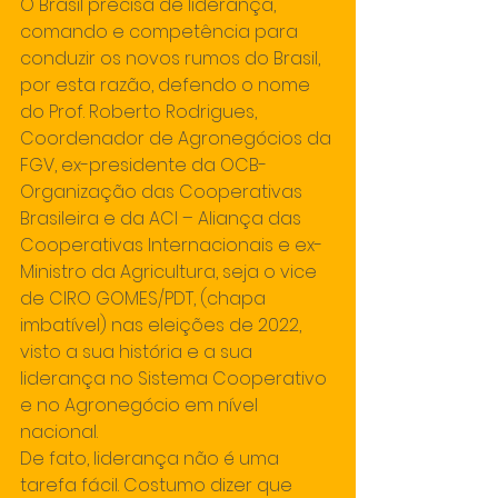
O Brasil precisa de liderança, 
comando e competência para 
conduzir os novos rumos do Brasil, 
por esta razão, defendo o nome 
do Prof. Roberto Rodrigues, 
Coordenador de Agronegócios da 
FGV, ex-presidente da OCB- 
Organização das Cooperativas 
Brasileira e da ACI – Aliança das 
Cooperativas Internacionais e ex-
Ministro da Agricultura, seja o vice 
de CIRO GOMES/PDT, (chapa 
imbatível) nas eleições de 2022, 
visto a sua história e a sua 
liderança no Sistema Cooperativo 
e no Agronegócio em nível 
nacional.
De fato, liderança não é uma 
tarefa fácil. Costumo dizer que 