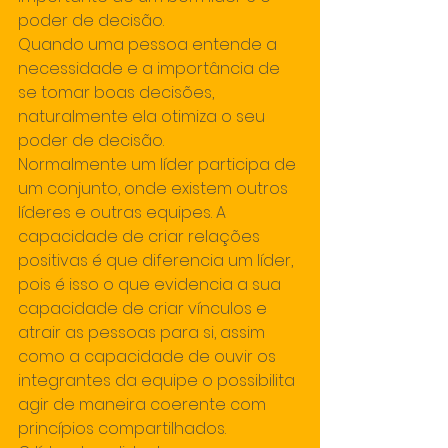
poder de decisão.
Quando uma pessoa entende a 
necessidade e a importância de 
se tomar boas decisões, 
naturalmente ela otimiza o seu 
poder de decisão.
Normalmente um líder participa de 
um conjunto, onde existem outros 
líderes e outras equipes. A 
capacidade de criar relações 
positivas é que diferencia um líder, 
pois é isso o que evidencia a sua 
capacidade de criar vínculos e 
atrair as pessoas para si, assim 
como a capacidade de ouvir os 
integrantes da equipe o possibilita 
agir de maneira coerente com 
princípios compartilhados.