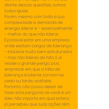
diante dessas questões, somos 
todos iguais.
Porém, mesmo com toda a sua 
complexidade e demanda de 
energia, liderar é – essencialmente 
– melhor do que não liderar.
É possível estar em uma empresa 
onde existam cargos de liderança 
– inclusive muito bem estruturados 
– mas não líderes de fato. E aí 
reside o grande perigo, pois, 
empresas em que a falta de 
liderança é latente, tornam-se, 
cedo ou tarde, acéfalas.
Portanto, não posso deixar de 
fazer esta pergunta: se você é um 
líder, não importa em qual esfera, 
já percebeu que suas ações têm 