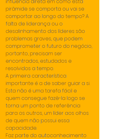
influência direta em como esta 
pirâmide se comporta ou vai se 
comportar ao longo do tempo? A 
falta de liderança ou o 
desalinhamento dos líderes são 
problemas graves, que podem 
comprometer o futuro do negócio, 
portanto, precisam ser 
encontrados, estudados e 
resolvidos a tempo.
A primeira característica 
importante é a de saber guiar a si. 
Esta não é uma tarefa fácil e 
quem consegue fazê-la logo se 
torna um ponto de referência 
para os outros, um líder aos olhos 
de quem não possui essa 
capacidade.
Faz parte do autoconhecimento 