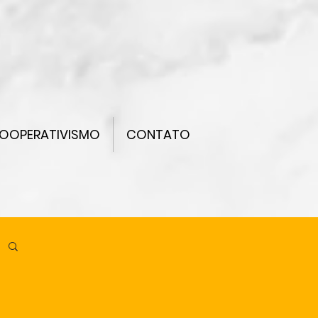
OOPERATIVISMO
CONTATO