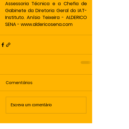
Assessoria Técnica e a Chefia de 
Gabinete da Diretoria Geral do IAT- 
Instituto. Anísio Teixeira - ALDERICO 
SENA - www.aldericosena.com
Comentários
Escreva um comentário