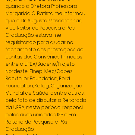
quando a Diretora Professora 
Margarida C. Batista me informou 
que o Dr. Augusto Mascarenhas, 
Vice Reitor de Pesquisa e Pôs 
Graduação estava me 
requisitando para ajudar no 
fechamento das prestações de 
contas dos Convênios firmados 
entre a UFBA/Sudene/Projeto 
Nordeste, Finep, Mec/Capes, 
Rockfeller Foundation, Ford 
Foundation, Kellog, Organização 
Mundial de Saúde, dentre outros, 
pelo fato de disputar o Reitorado 
da UFBA, neste período respondi 
pelas duas unidades ISP e Pró 
Reitoria de Pesquisa e Pós 
Graduação.