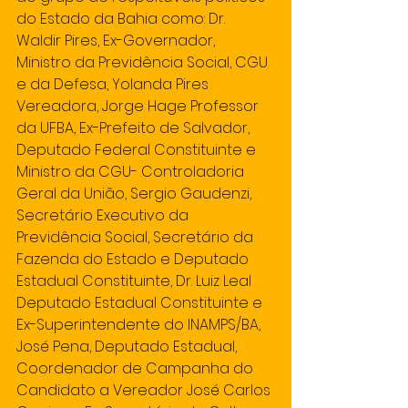
do Estado da Bahia como: Dr. 
Waldir Pires, Ex-Governador, 
Ministro da Previdência Social, CGU 
e da Defesa, Yolanda Pires 
Vereadora, Jorge Hage Professor 
da UFBA, Ex-Prefeito de Salvador, 
Deputado Federal Constituinte e 
Ministro da CGU- Controladoria 
Geral da União, Sergio Gaudenzi, 
Secretário Executivo da 
Previdência Social, Secretário da 
Fazenda do Estado e Deputado 
Estadual Constituinte, Dr. Luiz Leal 
Deputado Estadual Constituinte e 
Ex-Superintendente do INAMPS/BA, 
José Pena, Deputado Estadual, 
Coordenador de Campanha do 
Candidato a Vereador José Carlos 