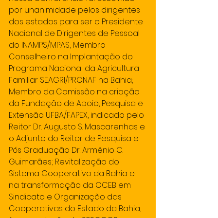
por unanimidade pelos dirigentes 
dos estados para ser o Presidente 
Nacional de Dirigentes de Pessoal 
do INAMPS/MPAS; Membro 
Conselheiro na Implantação do 
Programa Nacional da Agricultura 
Familiar SEAGRI/PRONAF na Bahia; 
Membro da Comissão na criação 
da Fundação de Apoio, Pesquisa e 
Extensão UFBA/FAPEX, indicado pelo 
Reitor Dr. Augusto S. Mascarenhas e 
o Adjunto do Reitor de Pesquisa e 
Pós Graduação Dr. Armênio C. 
Guimarães; Revitalização do 
Sistema Cooperativo da Bahia e 
na transformação da OCEB em 
Sindicato e Organização das 
Cooperativas do Estado da Bahia, 