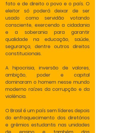
fato e de direito o povo e o país. O 
eleitor só poderá deixar de ser 
usado como servidão votando 
consciente, exercendo a cidadania 
e a soberania para garantir 
qualidade na educação, saúde, 
segurança, dentre outros direitos 
constitucionais.
A hipocrisia, inversão de valores, 
ambição, poder e capital 
dominaram o homem nesse mundo 
moderno raízes da corrupção e da 
violência.
O Brasil é um país sem líderes depois 
do enfraquecimento dos diretórios 
e grêmios estudantis nas unidades 
de ensino e também dos 