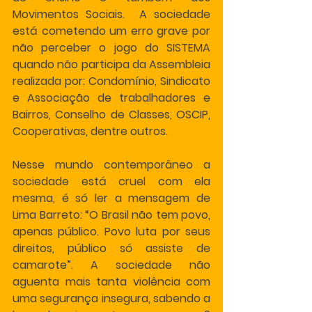
Movimentos Sociais.  A sociedade 
está cometendo um erro grave por 
não perceber o jogo do SISTEMA 
quando não participa da Assembleia 
realizada por: Condomínio, Sindicato 
e Associação de trabalhadores e 
Bairros, Conselho de Classes, OSCIP, 
Cooperativas, dentre outros.
Nesse mundo contemporâneo a 
sociedade está cruel com ela 
mesma, é só ler a mensagem de 
Lima Barreto: “O Brasil não tem povo, 
apenas público. Povo luta por seus 
direitos, público só assiste de 
camarote”. A sociedade não 
aguenta mais tanta violência com 
uma segurança insegura, sabendo a 