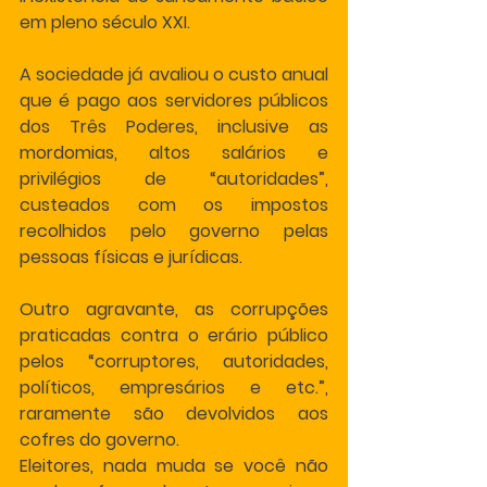
em pleno século XXI.
A sociedade já avaliou o custo anual 
que é pago aos servidores públicos 
dos Três Poderes, inclusive as 
mordomias, altos salários e 
privilégios de “autoridades”, 
custeados com os impostos 
recolhidos pelo governo pelas 
pessoas físicas e jurídicas.
Outro agravante, as corrupções 
praticadas contra o erário público 
pelos “corruptores, autoridades, 
políticos, empresários e etc.”, 
raramente são devolvidos aos 
cofres do governo.
Eleitores, nada muda se você não 