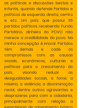
as políticas e discussões bestas e 
infantis, quando defende Partidos e 
políticos de esquerda, direita, centro 
e etc. Um país que possui 35 
partidos políticos recebendo Fundo 
Partidário, dinheiro do POVO não 
merece a credibilidade do povo. Na 
minha concepção é imoral. Partidos 
têm demais e cadê os 
compromissos com as causas 
sociais, econômicas, culturais e 
políticas para o crescimento do 
país, visando reduzir as 
desigualdades sociais, a fome, a 
miséria, a violência, a discriminação 
racial, dentre outros agravantes e 
desprazeres para com a cidadania, 
principalmente com relação a 
inexistência de saneamento básico 