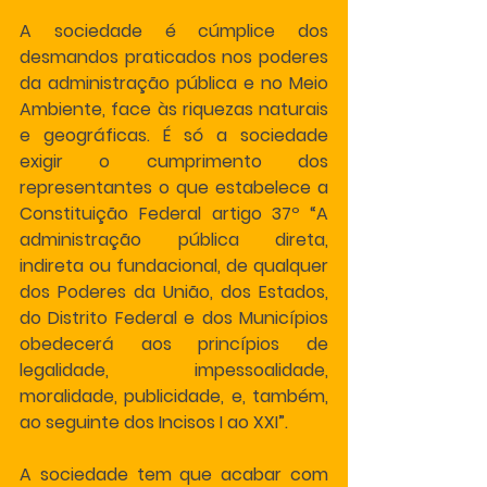
A sociedade é cúmplice dos 
desmandos praticados nos poderes 
da administração pública e no Meio 
Ambiente, face às riquezas naturais 
e geográficas. É só a sociedade 
exigir o cumprimento dos 
representantes o que estabelece a 
Constituição Federal artigo 37º “A 
administração pública direta, 
indireta ou fundacional, de qualquer 
dos Poderes da União, dos Estados, 
do Distrito Federal e dos Municípios 
obedecerá aos princípios de 
legalidade, impessoalidade, 
moralidade, publicidade, e, também, 
ao seguinte dos Incisos I ao XXI”.
A sociedade tem que acabar com 