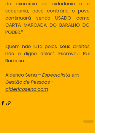
do exercício de cidadania e a 
soberania, caso contrário o povo 
continuará sendo USADO como 
CARTA MARCADA DO BARALHO DO 
PODER.“ 
Quem não luta pelos seus direitos 
não é digno deles”. Escreveu Rui 
Barbosa
Alderico Sena – 
Especialista em 
Gestão de Pessoas – 
aldericosena.com