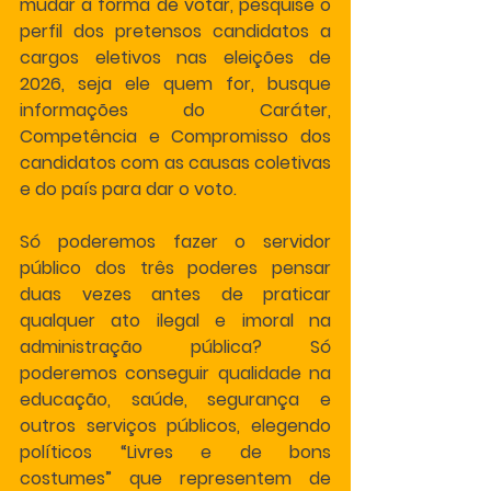
mudar a forma de votar, pesquise o 
perfil dos pretensos candidatos a 
cargos eletivos nas eleições de 
2026, seja ele quem for, busque 
informações do Caráter, 
Competência e Compromisso dos 
candidatos com as causas coletivas 
e do país para dar o voto.
Só poderemos fazer o servidor 
público dos três poderes pensar 
duas vezes antes de praticar 
qualquer ato ilegal e imoral na 
administração pública? Só 
poderemos conseguir qualidade na 
educação, saúde, segurança e 
outros serviços públicos, elegendo 
políticos “Livres e de bons 
costumes” que representem de 