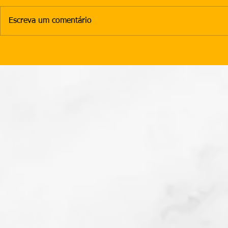
Escreva um comentário