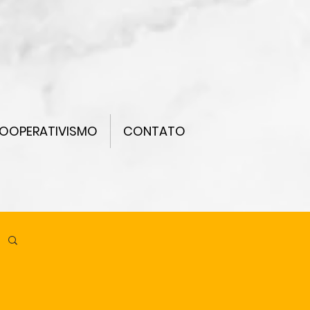
OOPERATIVISMO
CONTATO