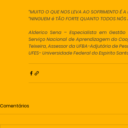
“MUITO O QUE NOS LEVA AO SOFRIMENTO É A 
“NINGUEM é TÃO FORTE QUANTO TODOS NÓS 
Alderico Sena – Especialista em Gestão 
Serviço Nacional de Aprendizagem do Cooper
Teixeira, Assessor da UFBA-Adjutória de Pe
UFES- Universidade Federal do Espirito Sant
Comentários