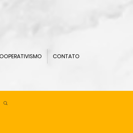
OOPERATIVISMO
CONTATO