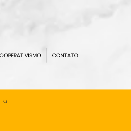
OOPERATIVISMO
CONTATO