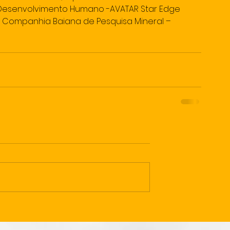
Desenvolvimento Humano -AVATAR Star Edge 
– Companhia Baiana de Pesquisa Mineral – 