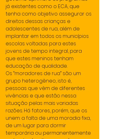
já existentes como o ECA, que 
tenha como objetivo assegurar os 
direitos dessas crianças e 
adolescentes de rua, além de 
implantar em todos os municípios 
escolas voltadas para estes 
jovens de tempo integral, para 
que estes meninos tenham 
educação de qualidade.
Os “moradores de rua” são um 
grupo heterogêneo, isto é, 
pessoas que vêm de diferentes 
vivências e que estão nessa 
situação pelas mais variadas 
razões. Há fatores, porém, que os 
unem: a falta de uma moradia fixa, 
de um lugar para dormir 
temporária ou permanentemente 