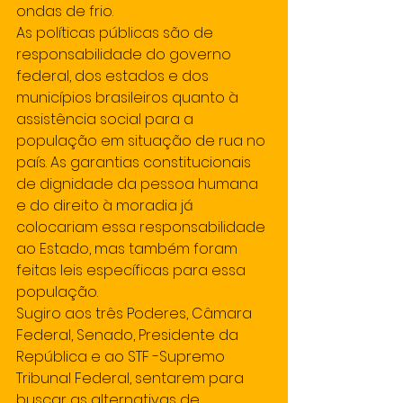
ondas de frio.
As políticas públicas são de 
responsabilidade do governo 
federal, dos estados e dos 
municípios brasileiros quanto à 
assistência social para a 
população em situação de rua no 
país. As garantias constitucionais 
de dignidade da pessoa humana 
e do direito à moradia já 
colocariam essa responsabilidade 
ao Estado, mas também foram 
feitas leis específicas para essa 
população.
Sugiro aos três Poderes, Câmara 
Federal, Senado, Presidente da 
República e ao STF -Supremo 
Tribunal Federal, sentarem para 
buscar as alternativas de 