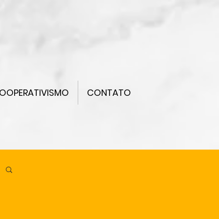
OOPERATIVISMO
CONTATO