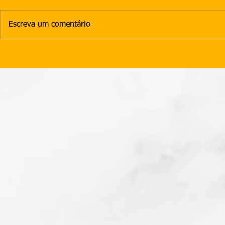
Escreva um comentário