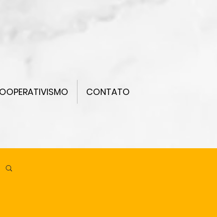
OOPERATIVISMO
CONTATO