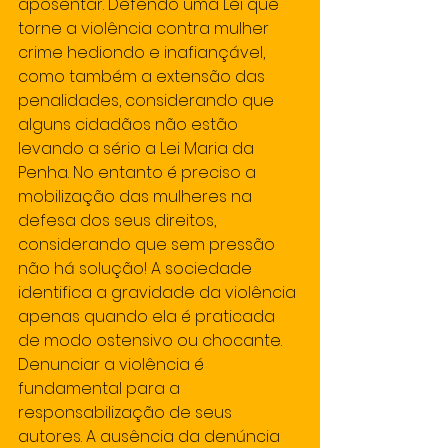
aposentar. Defendo uma Lei que 
torne a violência contra mulher 
crime hediondo e inafiançável, 
como também a extensão das 
penalidades, considerando que 
alguns cidadãos não estão 
levando a sério a Lei Maria da 
Penha. No entanto é preciso a 
mobilização das mulheres na 
defesa dos seus direitos, 
considerando que sem pressão 
não há solução! A sociedade 
identifica a gravidade da violência 
apenas quando ela é praticada 
de modo ostensivo ou chocante. 
Denunciar a violência é 
fundamental para a 
responsabilização de seus 
autores. A ausência da denúncia 