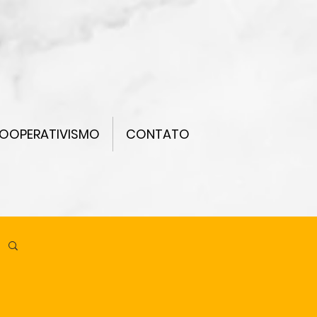
OOPERATIVISMO
CONTATO