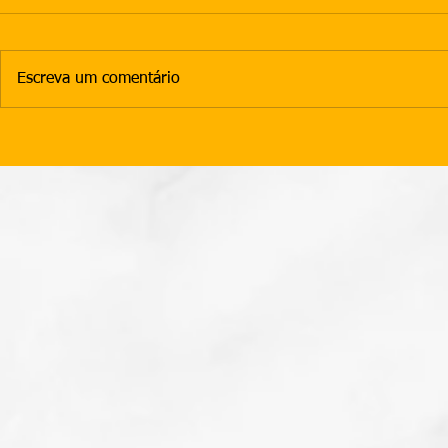
Escreva um comentário