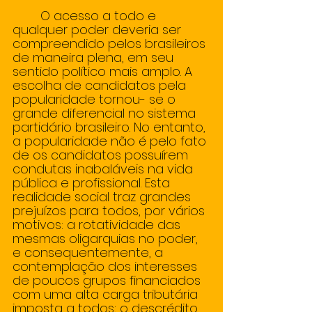
        O acesso a todo e 
qualquer poder deveria ser 
compreendido pelos brasileiros 
de maneira plena, em seu 
sentido político mais amplo. A 
escolha de candidatos pela 
popularidade tornou- se o 
grande diferencial no sistema 
partidário brasileiro. No entanto, 
a popularidade não é pelo fato 
de os candidatos possuírem 
condutas inabaláveis na vida 
pública e profissional. Esta 
realidade social traz grandes 
prejuízos para todos, por vários 
motivos: a rotatividade das 
mesmas oligarquias no poder, 
e consequentemente, a 
contemplação dos interesses 
de poucos grupos financiados 
com uma alta carga tributária 
imposta a todos; o descrédito 