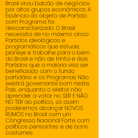
Brasil virou balcão de negócios 
por altos grupos econômicos. A 
Essência do objeto de Partido 
com Programa foi 
descaracterizado. O Brasil 
necessita de no máximo cinco 
Partidos ideológicos e 
programáticos que estude, 
planeje e trabalhe para o bem 
do Brasil e não de trinta e dois 
Partidos que a maioria visa ser 
beneficiado com o fundo 
partidário e os Programas. Não 
existirá governante bom neste 
País, enquanto o eleitor não 
aprender a votar no SER E NÃO 
NO TER do político, só assim 
poderemos alcançar NOVOS 
RUMOS no Brasil com um 
Congresso Nacional Forte com 
políticos pensantes e de bons 
costumes. 