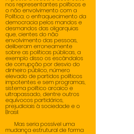
nos representantes políticos e 
o não envolvimento com a 
Política; o enfraquecimento da 
democracia pelos mandos e 
desmandos das oligarquias 
que, cientes do não 
envolvimento das pessoas, 
deliberam erroneamente 
sobre as políticas públicas, a 
exemplo disso os escândalos 
de corrupção por desvio do 
dinheiro público, número 
elevado de partidos políticos 
impotentes e sem programas, 
sistema político arcaico e 
ultrapassado, dentre outros 
equívocos partidários, 
prejudiciais à sociedade e o 
Brasil. 
      Mas seria possível uma 
mudança estrutural de forma 