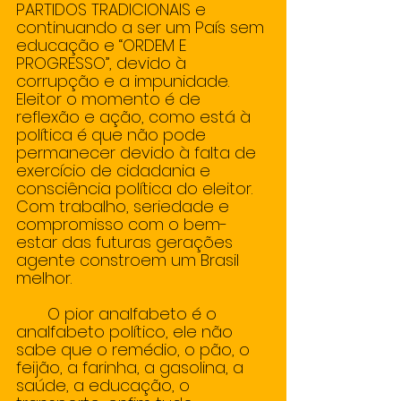
PARTIDOS TRADICIONAIS e 
continuando a ser um País sem 
educação e “ORDEM E 
PROGRESSO”, devido à 
corrupção e a impunidade. 
Eleitor o momento é de 
reflexão e ação, como está à 
política é que não pode 
permanecer devido à falta de 
exercício de cidadania e 
consciência política do eleitor. 
Com trabalho, seriedade e 
compromisso com o bem-
estar das futuras gerações 
agente constroem um Brasil 
melhor. 
       O pior analfabeto é o 
analfabeto político, ele não 
sabe que o remédio, o pão, o 
feijão, a farinha, a gasolina, a 
saúde, a educação, o 