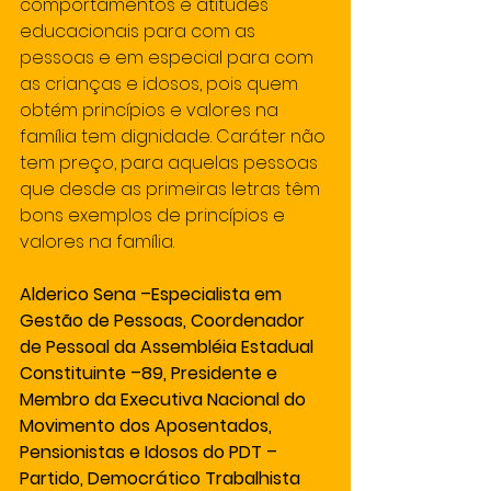
comportamentos e atitudes 
educacionais para com as 
pessoas e em especial para com 
as crianças e idosos, pois quem 
obtém princípios e valores na 
família tem dignidade. Caráter não 
tem preço, para aquelas pessoas 
que desde as primeiras letras têm 
bons exemplos de princípios e 
valores na família.  
Alderico Sena –Especialista em 
Gestão de Pessoas, Coordenador 
de Pessoal da Assembléia Estadual 
Constituinte –89, Presidente e  
Membro da Executiva Nacional do 
Movimento dos Aposentados, 
Pensionistas e Idosos do PDT – 
Partido, Democrático Trabalhista