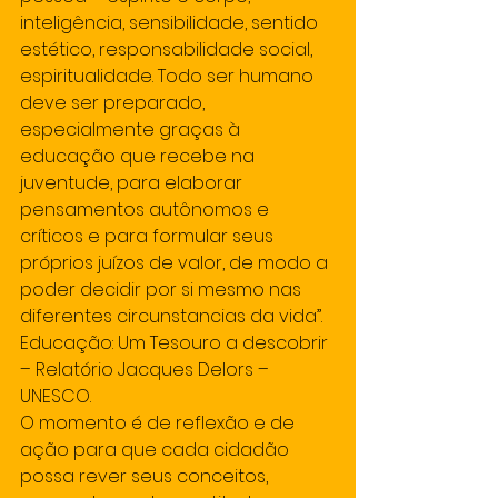
inteligência, sensibilidade, sentido 
estético, responsabilidade social, 
espiritualidade. Todo ser humano 
deve ser preparado, 
especialmente graças à 
educação que recebe na 
juventude, para elaborar 
pensamentos autônomos e 
críticos e para formular seus 
próprios juízos de valor, de modo a 
poder decidir por si mesmo nas 
diferentes circunstancias da vida”. 
Educação: Um Tesouro a descobrir 
– Relatório Jacques Delors – 
UNESCO. 
O momento é de reflexão e de 
ação para que cada cidadão 
possa rever seus conceitos, 