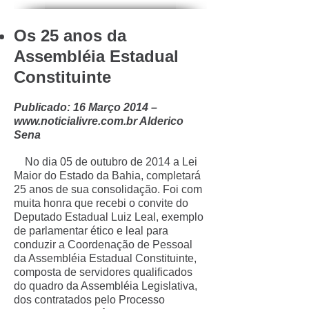
Os 25 anos da
Assembléia Estadual
Constituinte
Publicado: 16 Março 2014 –
www.noticialivre.com.br
Alderico
Sena
No dia 05 de outubro de 2014 a Lei
Maior do Estado da Bahia, completará
25 anos de sua consolidação. Foi com
muita honra que recebi o convite do
Deputado Estadual Luiz Leal, exemplo
de parlamentar ético e leal para
conduzir a Coordenação de Pessoal
da Assembléia Estadual Constituinte,
composta de servidores qualificados
do quadro da Assembléia Legislativa,
dos contratados pelo Processo