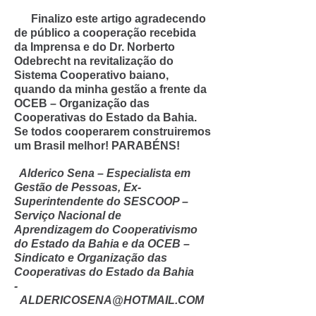
Finalizo este artigo agradecendo
de público a cooperação recebida
da Imprensa e do Dr. Norberto
Odebrecht na revitalização do
Sistema Cooperativo baiano,
quando da minha gestão a frente da
OCEB – Organização das
Cooperativas do Estado da Bahia.
Se todos cooperarem construiremos
um Brasil melhor! PARABÉNS!
Alderico Sena – Especialista em
Gestão de Pessoas, Ex-
Superintendente do SESCOOP –
Serviço Nacional de
Aprendizagem do Cooperativismo
do Estado da Bahia e da OCEB –
Sindicato e Organização das
Cooperativas do Estado da Bahia
-
ALDERICOSENA@HOTMAIL.COM