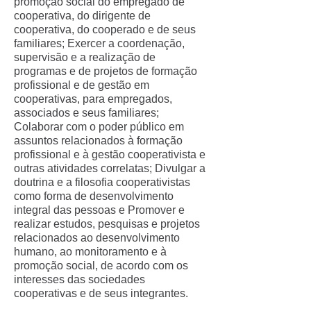
promoção social do empregado de
cooperativa, do dirigente de
cooperativa, do cooperado e de seus
familiares; Exercer a coordenação,
supervisão e a realização de
programas e de projetos de formação
profissional e de gestão em
cooperativas, para empregados,
associados e seus familiares;
Colaborar com o poder público em
assuntos relacionados à formação
profissional e à gestão cooperativista e
outras atividades correlatas; Divulgar a
doutrina e a filosofia cooperativistas
como forma de desenvolvimento
integral das pessoas e Promover e
realizar estudos, pesquisas e projetos
relacionados ao desenvolvimento
humano, ao monitoramento e à
promoção social, de acordo com os
interesses das sociedades
cooperativas e de seus integrantes.