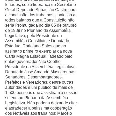
feriados, sob a liderança do Secretário
Geral Deputado Sebastião Castro para
a conclusão dos trabalhos, confesso a
todos baianos que a Constituição não
seria Promulgada no dia 05 de outubro
de 1989 no Plenário da Assembléia
Legislativa, pelo Presidente da
Assembléia Constituinte Deputado
Estadual Coriolano Sales que no
assinar o primeiro exemplar da nova
Carta Magna Estadual, ladeado pelo
então governador Nilo Coelho,
Presidente da Assembléia Legislativa,
Deputado José Amando Mascarenhas,
Senadores, Desembargadores,
Prefeitos e Vereadores, dentre outras
autoridades e um publico de mais de
1.500 pessoas que assistiram à sessão
solene no Plenário da Assembléia
Legislativa. Não poderia deixar de citar
e agradecer a belíssima cooperação
dos Notáveis aos trabalhos: Marcelo