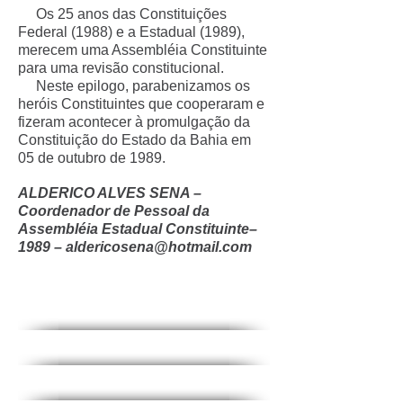
Os 25 anos das Constituições
Federal (1988) e a Estadual (1989),
merecem uma Assembléia Constituinte
para uma revisão constitucional.
Neste epilogo, parabenizamos os
heróis Constituintes que cooperaram e
fizeram acontecer à promulgação da
Constituição do Estado da Bahia em
05 de outubro de 1989.
ALDERICO ALVES SENA –
Coordenador de Pessoal da
Assembléia Estadual Constituinte–
1989 –
aldericosena@hotmail.com