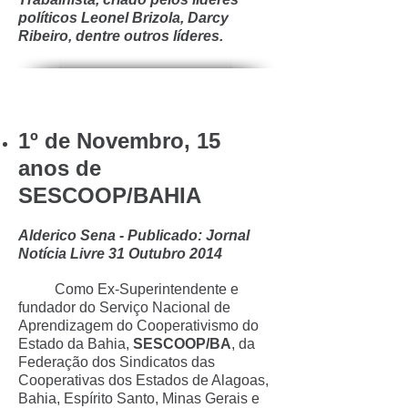
políticos Leonel Brizola, Darcy
Ribeiro, dentre outros líderes.
1º de Novembro, 15
anos de
SESCOOP/BAHIA
Alderico Sena - Publicado: Jornal
Notícia Livre 31 Outubro 2014
Como Ex-Superintendente e
fundador do Serviço Nacional de
Aprendizagem do Cooperativismo do
Estado da Bahia,
SESCOOP/BA
, da
Federação dos Sindicatos das
Cooperativas dos Estados de Alagoas,
Bahia, Espírito Santo, Minas Gerais e