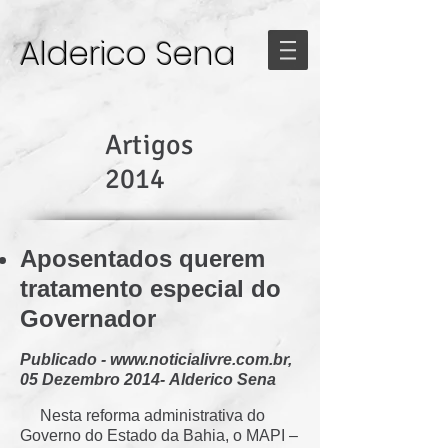
Alderico Sena
Artigos
2014
Aposentados querem
tratamento especial do
Governador
Publicado -
www.noticialivre.com.br
,
05 Dezembro 2014-
Alderico Sena
Nesta reforma administrativa do
Governo do Estado da Bahia, o MAPI –