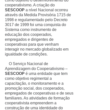
como objetivo o desenvolvimento do
cooperativismo. A criação do
SESCOOP
a nível Nacional ocorreu
através da Medida Provisória 1715 de
1998 e regulamentado pelo Decreto
3017 de 1999 foi uma conquista do
Sistema como instrumento de
educação dos cooperados,
empregados e dirigentes de
cooperativas para que venham
interagir no mercado globalizado em
igualdade de condições.
O Serviço Nacional de
Aprendizagem do Cooperativismo –
SESCOOP
é uma entidade que tem
como objetivo regimental a
capacitação, o monitoramento e a
promoção social, dos cooperados,
empregados de cooperativas e de seus
familiares. As atividades de formação
cooperativista empreendem a
construção de uma identidade do