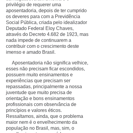
privilégio de requerer uma
aposentadoria, depois de ter cumprido
os deveres para com a Previdência
Social Pública, criada pelo idealizador
Deputado Federal Eloy Chaves,
através do Decreto 4.682 de 1923, mas
nada impede de continuarem a
contribuir com o crescimento deste
imenso e amado Brasil.
Aposentadoria não significa velhice,
esses não precisam ficar escondidos,
possuem muito ensinamentos e
experiências que precisam ser
repassadas, principalmente a nossa
juventude que muito precisa de
orientação e bons ensinamentos
profissionais com observância de
princípios e valores éticos.
Ressaltamos, ainda, que o problema
maior nem é o envelhecimento da
população no Brasil, mas, sim, o