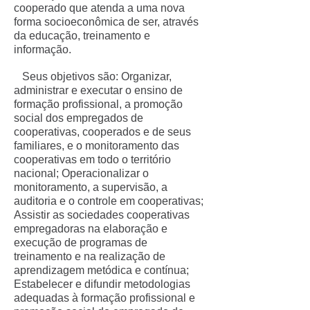
cooperado que atenda a uma nova
forma socioeconômica de ser, através
da educação, treinamento e
informação.
Seus objetivos são: Organizar,
administrar e executar o ensino de
formação profissional, a promoção
social dos empregados de
cooperativas, cooperados e de seus
familiares, e o monitoramento das
cooperativas em todo o território
nacional; Operacionalizar o
monitoramento, a supervisão, a
auditoria e o controle em cooperativas;
Assistir as sociedades cooperativas
empregadoras na elaboração e
execução de programas de
treinamento e na realização de
aprendizagem metódica e contínua;
Estabelecer e difundir metodologias
adequadas à formação profissional e