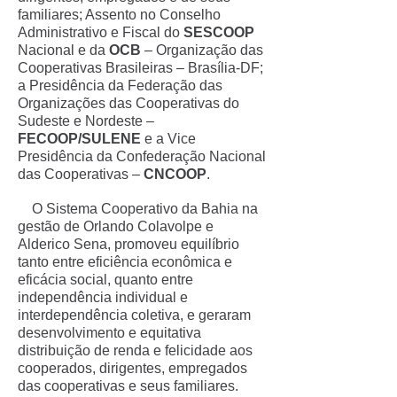
familiares; Assento no Conselho
Administrativo e Fiscal do
SESCOOP
Nacional e da
OCB
– Organização das
Cooperativas Brasileiras – Brasília-DF;
a Presidência da Federação das
Organizações das Cooperativas do
Sudeste e Nordeste –
FECOOP/SULENE
e a Vice
Presidência da Confederação Nacional
das Cooperativas –
CNCOOP
.
O Sistema Cooperativo da Bahia na
gestão de Orlando Colavolpe e
Alderico Sena, promoveu equilíbrio
tanto entre eficiência econômica e
eficácia social, quanto entre
independência individual e
interdependência coletiva, e geraram
desenvolvimento e equitativa
distribuição de renda e felicidade aos
cooperados, dirigentes, empregados
das cooperativas e seus familiares.