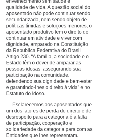
envelhecimento sem saúde e
qualidade de vida. A questão social do
aposentado não pode continuar sendo
secundarizada, nem sendo objeto de
políticas tímidas e soluções menores, o
aposentado produtivo tem o direito de
continuar em atividade e viver com
dignidade, amparado na Constituição
da Republica Federativa do Brasil
Artigo 230. “A família, a sociedade e o
Estado têm o dever de amparar as
pessoas idosas, assegurando sua
participação na comunidade,
defendendo sua dignidade e bem-estar
e garantindo-lhes o direito à vida” e no
Estatuto do Idoso.
Esclarecemos aos aposentados que
um dos fatores de perda de direito e de
desrespeito para a categoria é a falta
de participação, cooperação e
solidariedade da categoria para com as
Entidades que lhes representam.